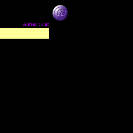
Auteur : Cat