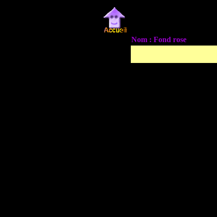
Nom : Fond rose